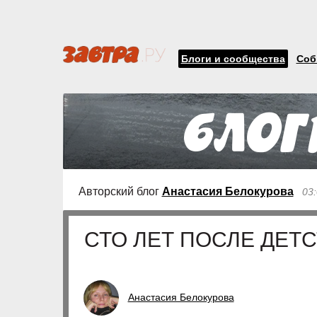
Блоги и сообщества
Соб
Авторский блог
Анастасия Белокурова
03:
СТО ЛЕТ ПОСЛЕ ДЕТ
Анастасия Белокурова