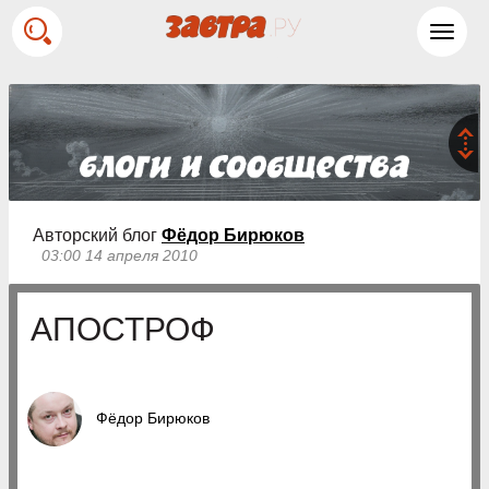
Toggl
navig
Авторский блог
Фёдор Бирюков
03:00 14 апреля 2010
АПОСТРОФ
Фёдор Бирюков