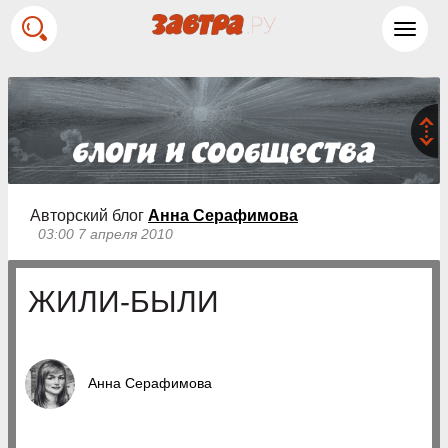
Toggl
navig
Авторский блог
Анна Серафимова
03:00 7 апреля 2010
ЖИЛИ-БЫЛИ
Анна Серафимова