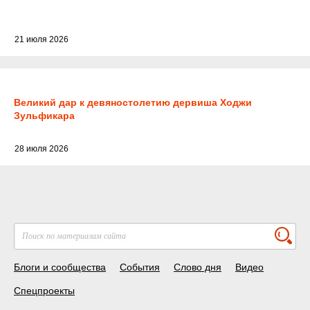
21 июля 2026
Великий дар к девяностолетию дервиша Ходжи
Зульфикара
28 июля 2026
Блоги и сообщества
События
Слово дня
Видео
Спецпроекты