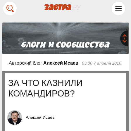
Toggl
navig
Авторский блог
Алексей Исаев
03:00 7 апреля 2010
ЗА ЧТО КАЗНИЛИ
КОМАНДИРОВ?
Алексей Исаев