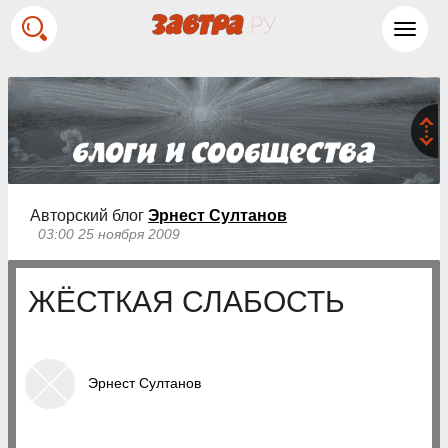
Toggl
navig
Авторский блог
Эрнест Султанов
03:00 25 ноября 2009
ЖЁСТКАЯ СЛАБОСТЬ
Эрнест Султанов