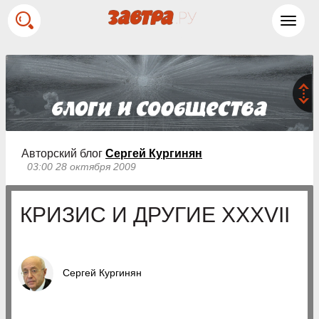
Toggl
navig
Авторский блог
Сергей Кургинян
03:00 28 октября 2009
КРИЗИС И ДРУГИЕ XXXVII
Сергей Кургинян