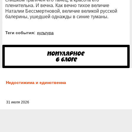
пленительна. И вечна. Как вечно тихое величие
Наталии Бессмертновой, величие великой русской
балерины, ушедшей однажды в синие туманы.
Теги события:
культура
Недостижима и единственна
31 июля 2026