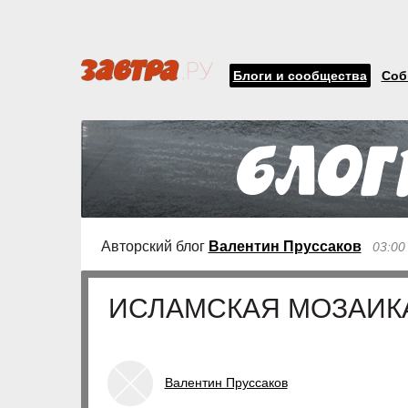
Блоги и сообщества
Соб
Авторский блог
Валентин Пруссаков
03:00
ИСЛАМСКАЯ МОЗАИК
Валентин Пруссаков