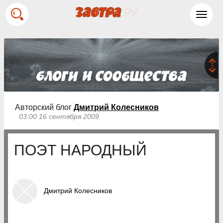
Toggl
navig
Авторский блог
Дмитрий Колесников
03:00 16 сентября 2009
ПОЭТ НАРОДНЫЙ
Дмитрий Колесников