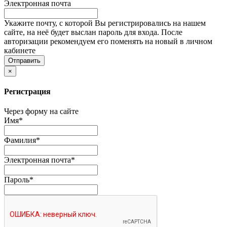
Электронная почта
Укажите почту, с которой Вы регистрировались на нашем
сайте, на неё будет выслан пароль для входа. После
авторизации рекомендуем его поменять на новый в личном
кабинете
×
Регистрация
Через форму на сайте
Имя
*
Фамилия
*
Электронная почта
*
Пароль
*