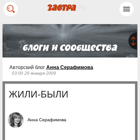
Toggl
navig
Авторский блог
Анна Серафимова
03:00 29 января 2009
ЖИЛИ-БЫЛИ
Анна Серафимова