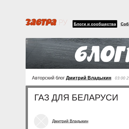
Блоги и сообщества
Соб
Авторский блог
Дмитрий Владыкин
03:00 
ГАЗ ДЛЯ БЕЛАРУСИ
Дмитрий Владыкин