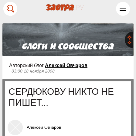
Toggl
navig
Авторский блог
Алексей Овчаров
03:00 18 ноября 2008
СЕРДЮКОВУ НИКТО НЕ
ПИШЕТ...
Алексей Овчаров