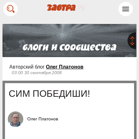
Toggl
navig
Авторский блог
Олег Платонов
03:00 30 сентября 2008
СИМ ПОБЕДИШИ!
Олег Платонов