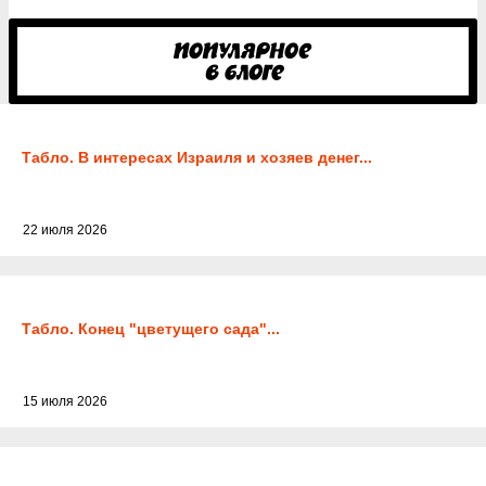
Табло. В интересах Израиля и хозяев денег...
22 июля 2026
Табло. Конец "цветущего сада"...
15 июля 2026