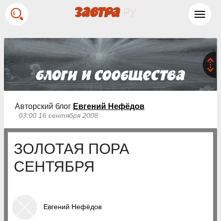
Toggl
navig
Авторский блог
Евгений Нефёдов
03:00 16 сентября 2008
ЗОЛОТАЯ ПОРА
СЕНТЯБРЯ
Евгений Нефёдов