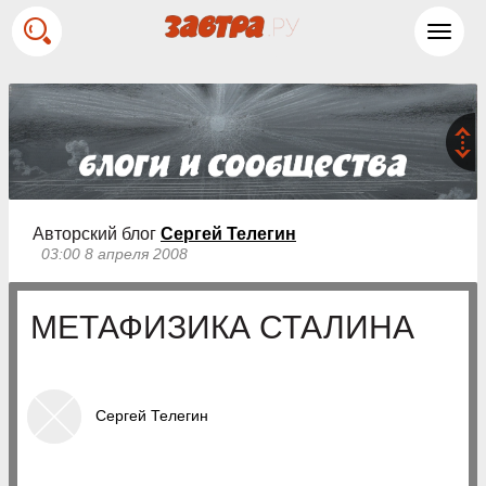
Toggl
navig
Авторский блог
Сергей Телегин
03:00 8 апреля 2008
МЕТАФИЗИКА СТАЛИНА
Сергей Телегин