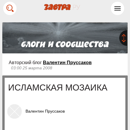
Toggl
navig
Авторский блог
Валентин Пруссаков
03:00 25 марта 2008
ИСЛАМСКАЯ МОЗАИКА
Валентин Пруссаков