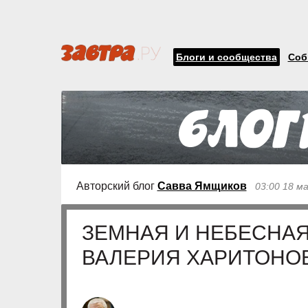
Блоги и сообщества
Соб
Авторский блог
Савва Ямщиков
03:00 18 м
ЗЕМНАЯ И НЕБЕСНА
ВАЛЕРИЯ ХАРИТОНО