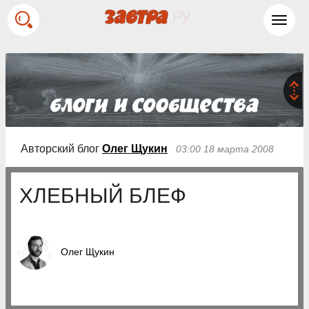
Toggl
navig
Авторский блог
Олег Щукин
03:00 18 марта 2008
ХЛЕБНЫЙ БЛЕФ
Олег Щукин