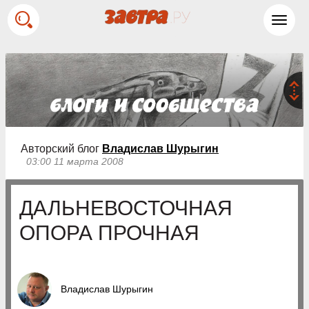
Toggl
navig
Авторский блог
Владислав Шурыгин
03:00 11 марта 2008
ДАЛЬНЕВОСТОЧНАЯ
ОПОРА ПРОЧНАЯ
Владислав Шурыгин