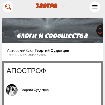
Toggl
navig
Авторский блог
Георгий Судовцев
03:00 25 сентября 2007
АПОСТРОФ
Георгий Судовцев