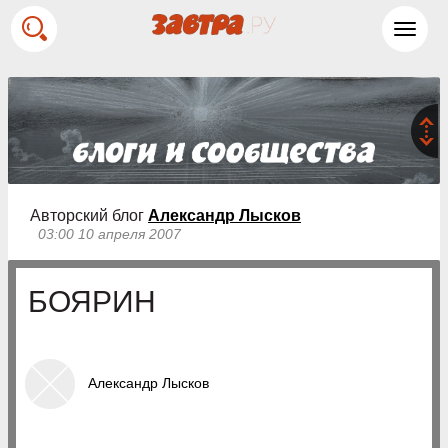
Toggl
navig
Авторский блог
Александр Лысков
03:00 10 апреля 2007
БОЯРИН
Александр Лысков