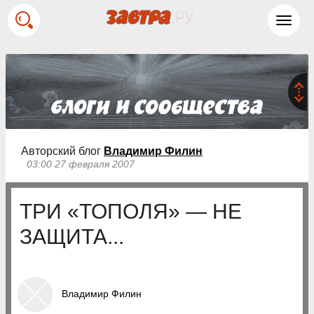
Toggl
navig
Авторский блог
Владимир Филин
03:00 27 февраля 2007
ТРИ «ТОПОЛЯ» — НЕ
ЗАЩИТА...
Владимир Филин