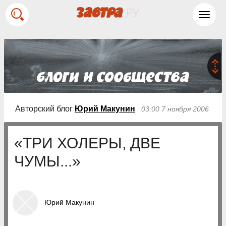
Toggl
navig
Авторский блог
Юрий Макунин
03:00 7 ноября 2006
«ТРИ ХОЛЕРЫ, ДВЕ
ЧУМЫ...»
Юрий Макунин