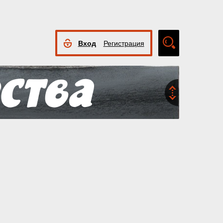
Вход
Регистрация
Расширенный
поиск