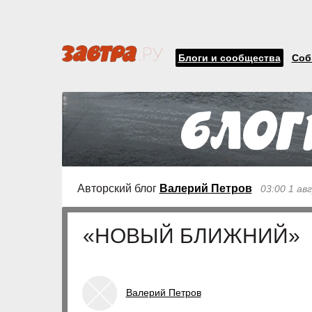
Блоги и сообщества
Соб
Авторский блог
Валерий Петров
03:00 1 ав
«НОВЫЙ БЛИЖНИЙ»
Валерий Петров