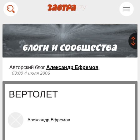
Toggl
navig
Авторский блог
Александр Ефремов
03:00 4 июля 2006
ВЕРТОЛЕТ
Александр Ефремов