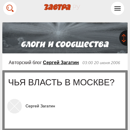
Toggl
navig
Авторский блог
Сергей Загатин
03:00 20 июня 2006
ЧЬЯ ВЛАСТЬ В МОСКВЕ?
Сергей Загатин