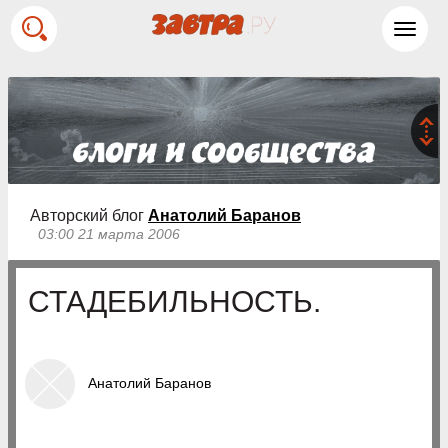
Toggl
navig
Авторский блог
Анатолий Баранов
03:00 21 марта 2006
СТАДЕБИЛЬНОСТЬ.
Анатолий Баранов