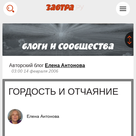
Toggl
navig
Авторский блог
Елена Антонова
03:00 14 февраля 2006
ГОРДОСТЬ И ОТЧАЯНИЕ
Елена Антонова