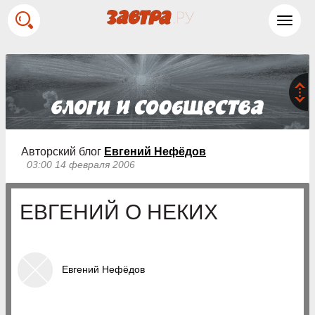
Toggl
navig
Авторский блог
Евгений Нефёдов
03:00 14 февраля 2006
ЕВГЕНИЙ О НЕКИХ
Евгений Нефёдов