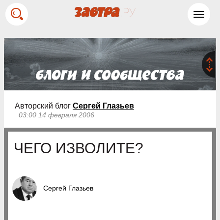
Toggl
navig
Авторский блог
Сергей Глазьев
03:00 14 февраля 2006
ЧЕГО ИЗВОЛИТЕ?
Сергей Глазьев