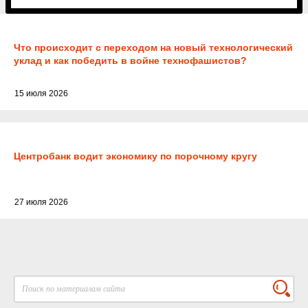
Что происходит с переходом на новый технологический
уклад и как победить в войне технофашистов?
15 июля 2026
Центробанк водит экономику по порочному кругу
27 июля 2026