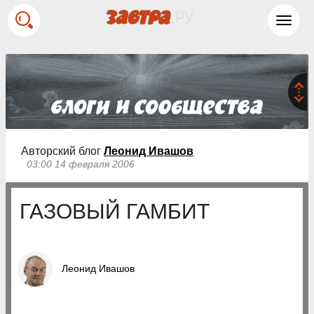
Toggl
navig
Авторский блог
Леонид Ивашов
03:00 14 февраля 2006
ГАЗОВЫЙ ГАМБИТ
Леонид Ивашов