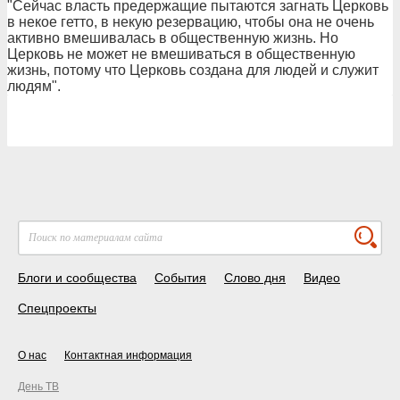
"Сейчас власть предержащие пытаются загнать Церковь
в некое гетто, в некую резервацию, чтобы она не очень
активно вмешивалась в общественную жизнь. Но
Церковь не может не вмешиваться в общественную
жизнь, потому что Церковь создана для людей и служит
людям".
Блоги и сообщества
События
Слово дня
Видео
Спецпроекты
О нас
Контактная информация
День ТВ