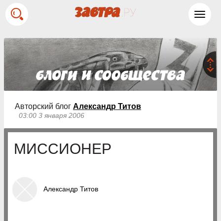
Toggl
navig
Авторский блог
Александр Титов
03:00 3 января 2006
МИССИОНЕР
Александр Титов