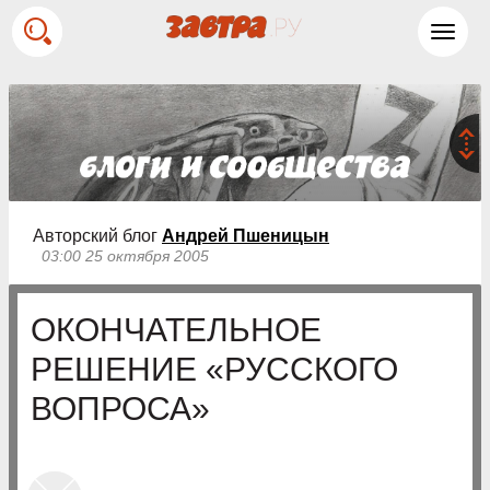
Toggl
navig
Авторский блог
Андрей Пшеницын
03:00 25 октября 2005
ОКОНЧАТЕЛЬНОЕ
РЕШЕНИЕ «РУССКОГО
ВОПРОСА»