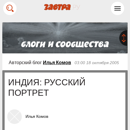
Toggl
navig
Авторский блог
Илья Комов
03:00 18 октября 2005
ИНДИЯ: РУССКИЙ
ПОРТРЕТ
Илья Комов