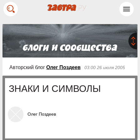
Toggl
navig
Авторский блог
Олег Поздеев
03:00 26 июля 2005
ЗНАКИ И СИМВОЛЫ
Олег Поздеев