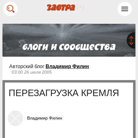
Toggl
navig
Авторский блог
Владимир Филин
03:00 26 июля 2005
ПЕРЕЗАГРУЗКА КРЕМЛЯ
Владимир Филин