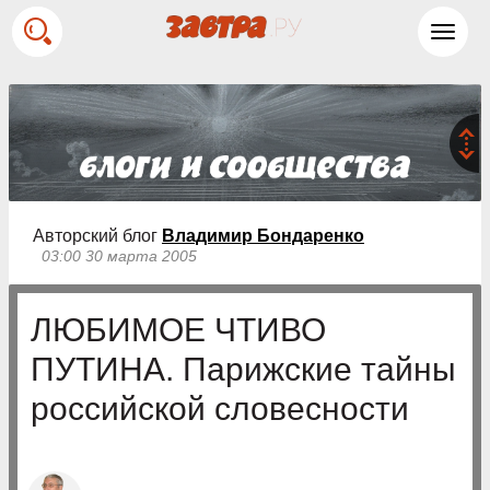
Toggl
navig
Авторский блог
Владимир Бондаренко
03:00 30 марта 2005
ЛЮБИМОЕ ЧТИВО
ПУТИНА. Парижские тайны
российской словесности