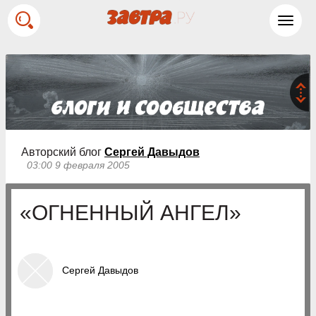
Toggl
navig
Авторский блог
Сергей Давыдов
03:00 9 февраля 2005
«ОГНЕННЫЙ АНГЕЛ»
Сергей Давыдов