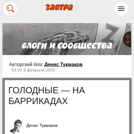
Toggl
navig
Авторский блог
Денис Тукмаков
03:00 9 февраля 2005
ГОЛОДНЫЕ — НА
БАРРИКАДАХ
Денис Тукмаков