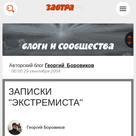
Toggl
navig
Авторский блог
Георгий Боровиков
00:00 29 сентября 2004
ЗАПИСКИ
"ЭКСТРЕМИСТА"
Георгий Боровиков