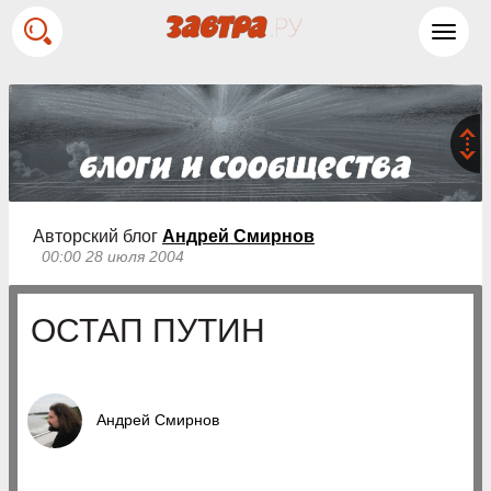
Toggl
navig
Авторский блог
Андрей Смирнов
00:00 28 июля 2004
ОСТАП ПУТИН
Андрей Смирнов