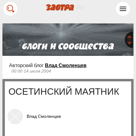
Toggl
navig
Авторский блог
Влад Смоленцев
00:00 14 июля 2004
ОСЕТИНСКИЙ МАЯТНИК
Влад Смоленцев