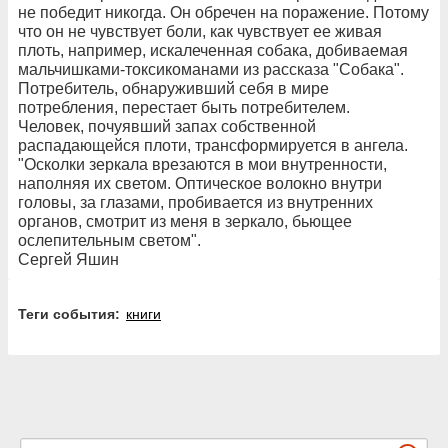
не победит никогда. Он обречен на поражение. Потому
что он не чувствует боли, как чувствует ее живая
плоть, например, искалеченная собака, добиваемая
мальчишками-токсикоманами из рассказа "Собака".
Потребитель, обнаруживший себя в мире
потребления, перестает быть потребителем.
Человек, почуявший запах собственной
распадающейся плоти, трансформируется в ангела.
"Осколки зеркала врезаются в мои внутренности,
наполняя их светом. Оптическое волокно внутри
головы, за глазами, пробивается из внутренних
органов, смотрит из меня в зеркало, бьющее
ослепительным светом".
Сергей Яшин
Теги события:
книги