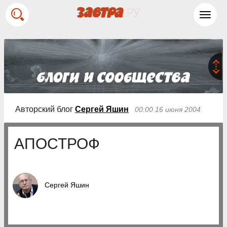
Toggl
navig
Авторский блог
Сергей Яшин
00:00 16 июня 2004
АПОСТРОФ
Сергей Яшин