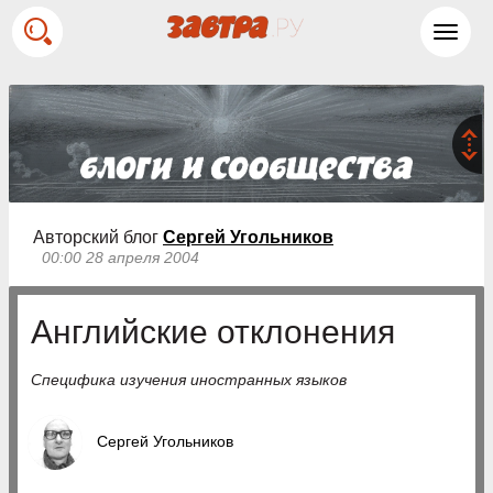
Toggl
navig
Авторский блог
Сергей Угольников
00:00 28 апреля 2004
Английские отклонения
Специфика изучения иностранных языков
Сергей Угольников