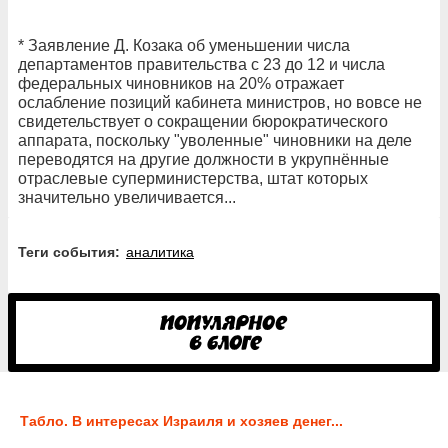
* Заявление Д. Козака об уменьшении числа
департаментов правительства с 23 до 12 и числа
федеральных чиновников на 20% отражает
ослабление позиций кабинета министров, но вовсе не
свидетельствует о сокращении бюрократического
аппарата, поскольку "уволенные" чиновники на деле
переводятся на другие должности в укрупнённые
отраслевые суперминистерства, штат которых
значительно увеличивается...
Теги события:
аналитика
Табло. В интересах Израиля и хозяев денег...