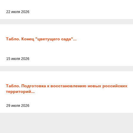
22 июля 2026
Табло. Конец "цветущего сада"...
15 июля 2026
Табло. Подготовка к восстановлению новых российских
территорий...
29 июля 2026