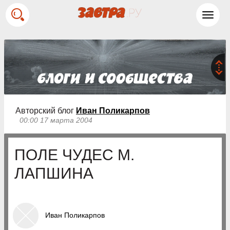
Toggl
navig
Авторский блог
Иван Поликарпов
00:00 17 марта 2004
ПОЛЕ ЧУДЕС М.
ЛАПШИНА
Иван Поликарпов